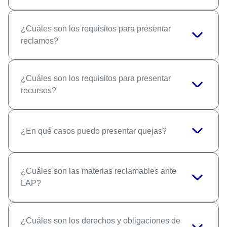
¿Cuáles son los requisitos para presentar
reclamos?
¿Cuáles son los requisitos para presentar
recursos?
¿En qué casos puedo presentar quejas?
¿Cuáles son las materias reclamables ante
LAP?
¿Cuáles son los derechos y obligaciones de