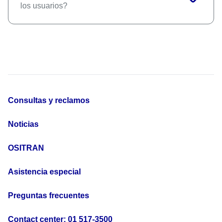
los usuarios?
Consultas y reclamos
Noticias
OSITRAN
Asistencia especial
Preguntas frecuentes
Contact center: 01 517-3500