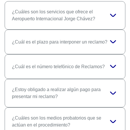
¿Cuáles son los servicios que ofrece el
Aeropuerto Internacional Jorge Chávez?
¿Cuál es el plazo para interponer un reclamo?
¿Cuál es el número telefónico de Reclamos?
¿Estoy obligado a realizar algún pago para
presentar mi reclamo?
¿Cuáles son los medios probatorios que se
actúan en el procedimiento?