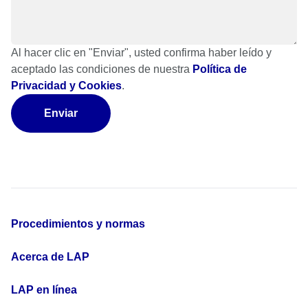
Al hacer clic en "Enviar", usted confirma haber leído y
aceptado las condiciones de nuestra
Política de
Privacidad y Cookies
.
Enviar
Procedimientos y normas
Acerca de LAP
LAP en línea