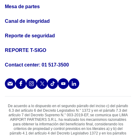
Mesa de partes
Canal de integridad
Reporte de seguridad
REPORTE T-SIGO
Contact center: 01 517-3500
De acuerdo a lo dispuesto en el segundo párrafo del inciso c) del párrafo
6.3 del artículo 6 del Decreto Legislativo N.° 1372 y en el párrafo 7.3 del
artículo 7 del Decreto Supremo N.° 003-2019-EF, se comunica que LIMA
AIRPORT PARTNERS S.R.L. ha realizado los mecanismos razonables
para obtener la información del beneﬁciario ﬁnal, considerando los
criterios de propiedad y control previstos en los literales a) y b) del
párrafo 4.1 del artículo 4 del Decreto Legislativo 1372 y en los párrafos