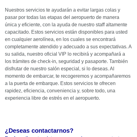
Nuestros servicios te ayudarán a evitar largas colas y
pasar por todas las etapas del aeropuerto de manera
única y eficiente, con la ayuda de nuestro staff altamente
capacitado. Estos servicios están disponibles para usted
en cualquier aerolínea, en los cuales se encontrará
completamente atendido y adecuado a sus expectativas. A
su salida, nuestro oficial VIP lo recibirá y acompañará a
los trámites de check-in, seguridad y pasaporte. También
disfrutar de nuestro salón especial, si lo deseas. Al
momento de embarcar, te recogeremos y acompañaremos
a la puerta de embarque. Estos servicios te ofrecen
rapidez, eficiencia, conveniencia y, sobre todo, una
experiencia libre de estrés en el aeropuerto.
¿Deseas contactarnos?