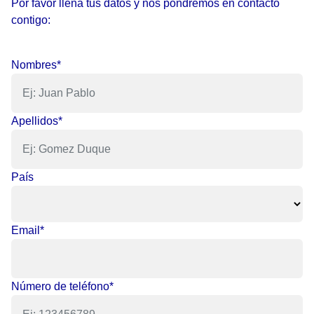
Por favor llena tus datos y nos pondremos en contacto
contigo:
Nombres*
Apellidos*
País
Email*
Número de teléfono*