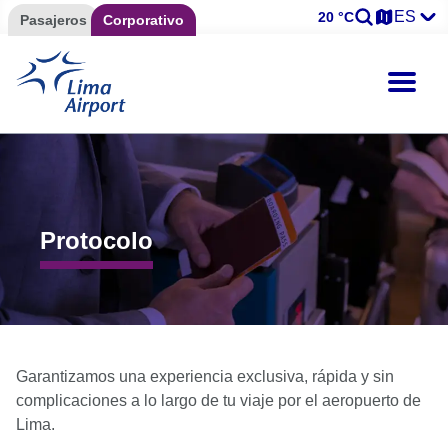
ES
20 °C
Pasajeros
Corporativo
Protocolo
Garantizamos una experiencia exclusiva, rápida y sin
complicaciones a lo largo de tu viaje por el aeropuerto de
Lima.