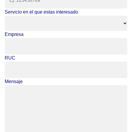
Servicio en el que estas interesado
Empresa
RUC
Mensaje