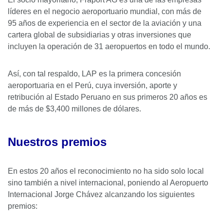
líderes en el negocio aeroportuario mundial, con más de
95 años de experiencia en el sector de la aviación y una
cartera global de subsidiarias y otras inversiones que
incluyen la operación de 31 aeropuertos en todo el mundo.
Así, con tal respaldo, LAP es la primera concesión
aeroportuaria en el Perú, cuya inversión, aporte y
retribución al Estado Peruano en sus primeros 20 años es
de más de $3,400 millones de dólares.
Nuestros premios
En estos 20 años el reconocimiento no ha sido solo local
sino también a nivel internacional, poniendo al Aeropuerto
Internacional Jorge Chávez alcanzando los siguientes
premios: