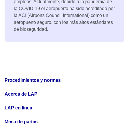
empleos. Actualmente, debido a la pandemia de
la COVID-19 el aeropuerto ha sido acreditado por
la ACI (Airports Council International) como un
aeropuerto seguro, con los más altos estándares
de bioseguridad.
Procedimientos y normas
Acerca de LAP
LAP en línea
Mesa de partes