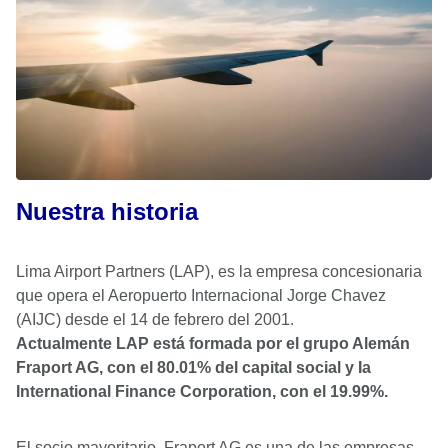
Nuestra historia
Lima Airport Partners (LAP), es la empresa concesionaria
que opera el Aeropuerto Internacional Jorge Chavez
(AIJC) desde el 14 de febrero del 2001.
Actualmente LAP está formada por el grupo Alemán
Fraport AG, con el 80.01% del capital social y Ia
International Finance Corporation, con el 19.99%.
El socio mayoritario, Fraport AG es una de las empresas