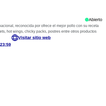
Abierto
cional, reconocida por ofrece el mejor pollo con su receta
ets, hot wings, chicky packs, postres entre otros productos
Visitar sitio web
 23:59