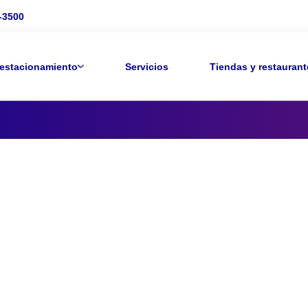
-3500
 estacionamiento
Servicios
Tiendas y restaurant