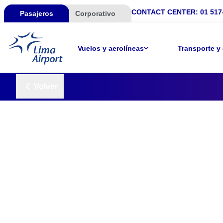
CONTACT CENTER:
01 517
Pasajeros
Corporativo
Vuelos y aerolíneas
Transporte y
Volver