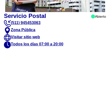
Servicio Postal
Abierto
(511) 945453063
Zona Pública
Visitar sitio web
Todos los días 07:00 a 20:00