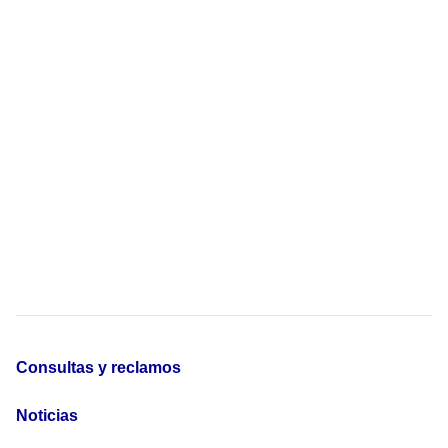
Consultas y reclamos
Noticias