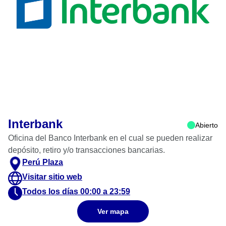
Interbank
Abierto
Oficina del Banco Interbank en el cual se pueden realizar
depósito, retiro y/o transacciones bancarias.
Perú Plaza
Visitar sitio web
Todos los días 00:00 a 23:59
Ver mapa