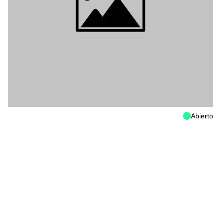
Abierto