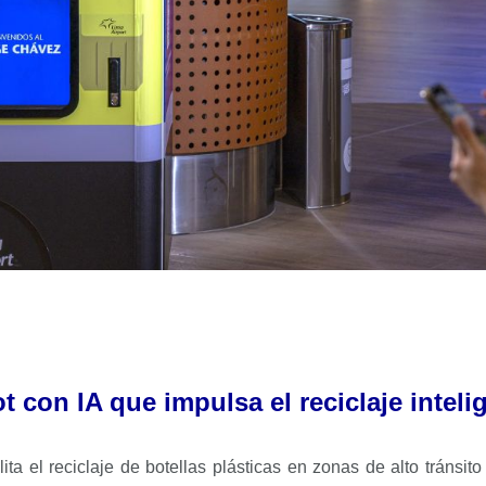
t con IA que impulsa el reciclaje inteli
ilita el reciclaje de botellas plásticas en zonas de alto tránsi