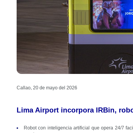
Callao, 20 de mayo del 2026
Lima Airport incorpora IRBin, robo
Robot con inteligencia artificial que opera 24/7 fac