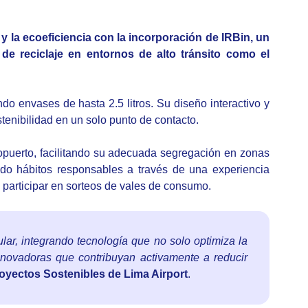
y la ecoeficiencia con la incorporación de IRBin, un
a de reciclaje en entornos de alto tránsito como el
o envases de hasta 2.5 litros. Su diseño interactivo y
tenibilidad en un solo punto de contacto.
puerto, facilitando su adecuada segregación en zonas
ndo hábitos responsables a través de una experiencia
 participar en sorteos de vales de consumo.
ar, integrando tecnología que no solo optimiza la
nnovadoras que contribuyan activamente a reducir
royectos Sostenibles de Lima Airport
.