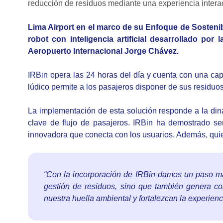
reducción de residuos mediante una experiencia interac
Lima Airport en el marco de su Enfoque de Sostenibi
robot con inteligencia artificial desarrollado por
Aeropuerto Internacional Jorge Chávez.
IRBin opera las 24 horas del día y cuenta con una cap
lúdico permite a los pasajeros disponer de sus residuos
La implementación de esta solución responde a la di
clave de flujo de pasajeros. IRBin ha demostrado se
innovadora que conecta con los usuarios. Además, quie
“Con la incorporación de IRBin damos un paso más
gestión de residuos, sino que también genera co
nuestra huella ambiental y fortalezcan la experienc