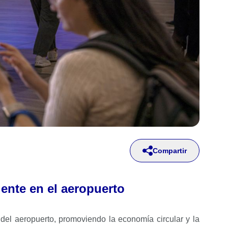
Compartir
gente en el aeropuerto
to del aeropuerto, promoviendo la economía circular y la