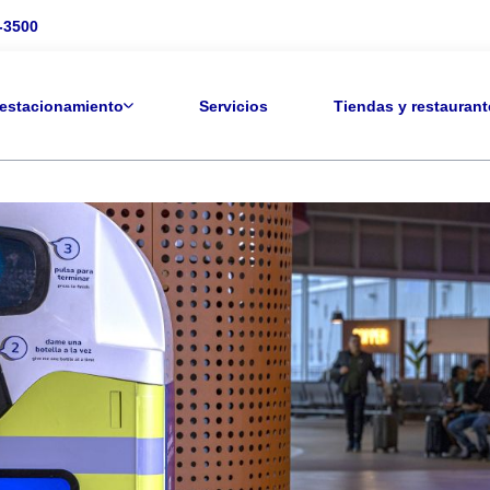
-3500
 estacionamiento
Servicios
Tiendas y restaurant