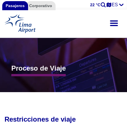
ES
22 °C
Pasajeros
Corporativo
Proceso de Viaje
Restricciones de viaje