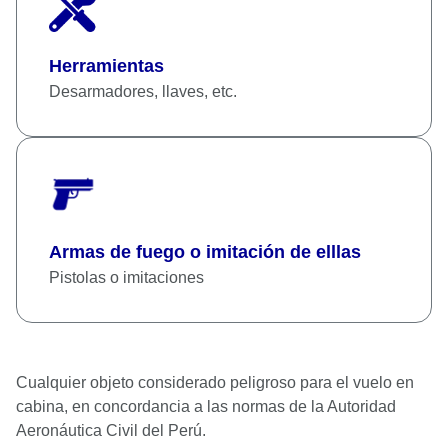
Herramientas
Desarmadores, llaves, etc.
Armas de fuego o imitación de elllas
Pistolas o imitaciones
Cualquier objeto considerado peligroso para el vuelo en
cabina, en concordancia a las normas de la Autoridad
Aeronáutica Civil del Perú.