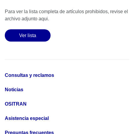
Para ver la lista completa de artículos prohibidos, revise el
archivo adjunto aqui.
Ver lista
Consultas y reclamos
Noticias
OSITRAN
Asistencia especial
Preguntas frecuentes