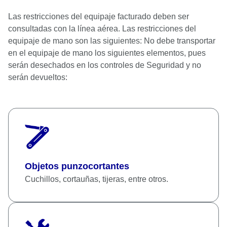
Las restricciones del equipaje facturado deben ser
consultadas con la línea aérea. Las restricciones del
equipaje de mano son las siguientes: No debe transportar
en el equipaje de mano los siguientes elementos, pues
serán desechados en los controles de Seguridad y no
serán devueltos:
Objetos punzocortantes
Cuchillos, cortauñas, tijeras, entre otros.